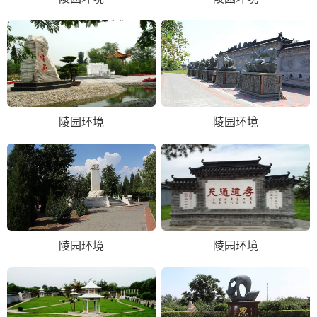
陵园环境
陵园环境
陵园环境
陵园环境