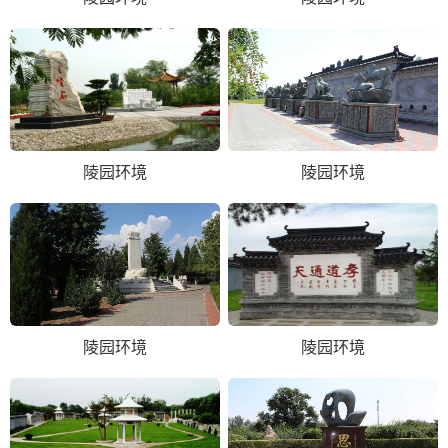
陵园环境
陵园环境
陵园环境
陵园环境