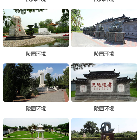
陵园环境
陵园环境
陵园环境
陵园环境