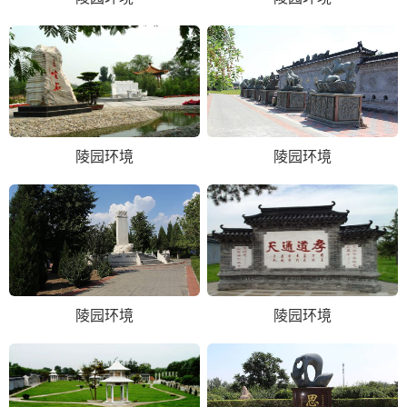
陵园环境
陵园环境
陵园环境
陵园环境