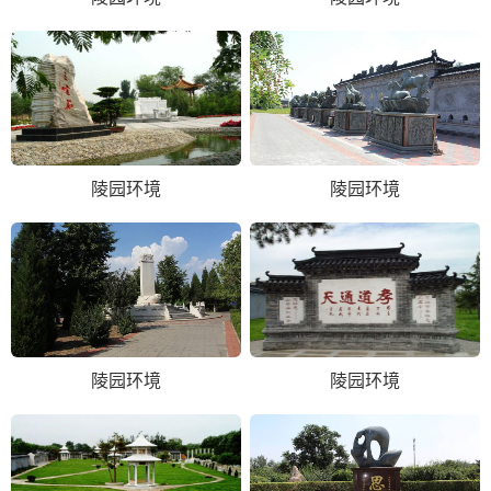
陵园环境
陵园环境
陵园环境
陵园环境