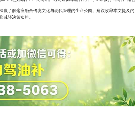
深度了解这座融合传统文化与现代管理的生命公园。建议收藏本文提及的
您减轻决策负担。