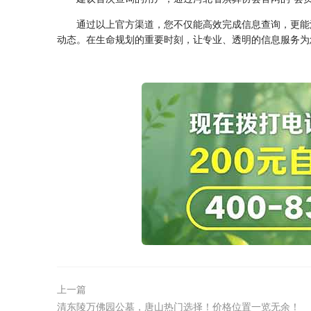
通过以上官方渠道，您不仅能高效完成信息查询，更能
动态。在生命规划的重要时刻，让专业、透明的信息服务为
上一篇
清东陵万佛园公墓，唐山热门选择！价格位置一览无余！