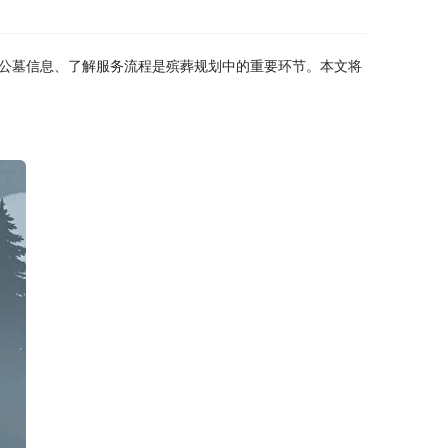
公墓信息、了解服务流程是殡葬规划中的重要环节。本文将