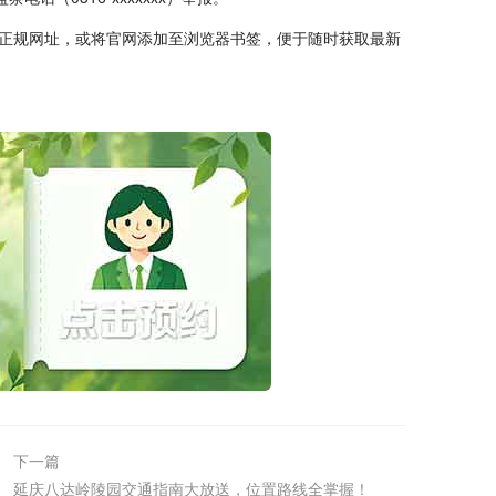
正规网址，或将官网添加至浏览器书签，便于随时获取最新
下一篇
延庆八达岭陵园交通指南大放送，位置路线全掌握！