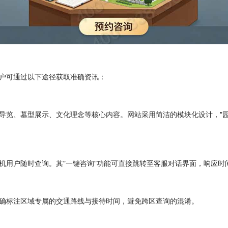
户可通过以下途径获取准确资讯：
导览、墓型展示、文化理念等核心内容。网站采用简洁的模块化设计，"园
机用户随时查询。其"一键咨询"功能可直接跳转至客服对话界面，响应时
确标注区域专属的交通路线与接待时间，避免跨区查询的混淆。