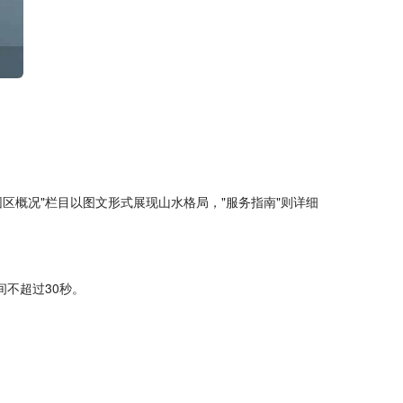
区概况"栏目以图文形式展现山水格局，"服务指南"则详细
间不超过30秒。