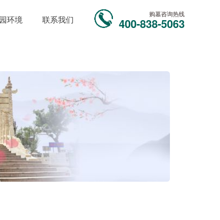
购墓咨询热线
园环境
联系我们
400-838-5063
！