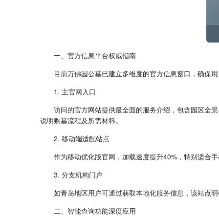
一、官方信息平台权威指南
目前万佛园公墓已建立多维度的官方信息窗口，确保用
1. 主官网入口
访问的官方网站提供最全面的服务介绍，包含园区全景
说明购墓流程及所需材料。
2. 移动端适配站点
作为移动优化版官网，加载速度提升40%，特别适合手
3. 分支机构门户
如青岛地区用户可通过获取本地化服务信息，该站点明
二、智能查询功能深度应用