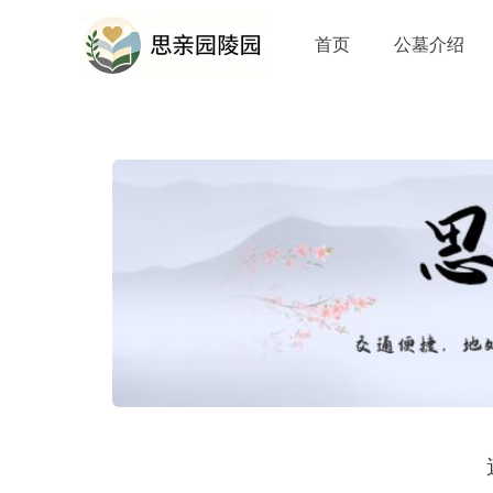
首页
公墓介绍