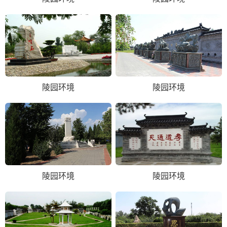
陵园环境
陵园环境
陵园环境
陵园环境