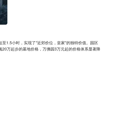
1.5小时，实现了"近郊价位，皇家"的独特价值。园区
辄20万起步的墓地价格，万佛园3万元起的价格体系显著降