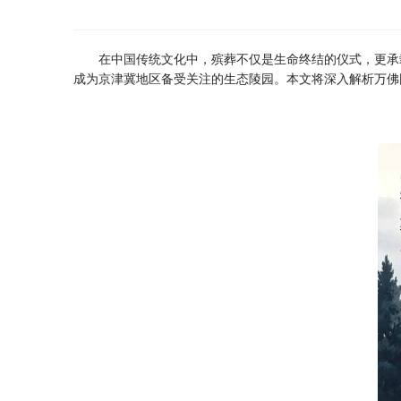
在中国传统文化中，殡葬不仅是生命终结的仪式，更承
成为京津冀地区备受关注的生态陵园。本文将深入解析万佛