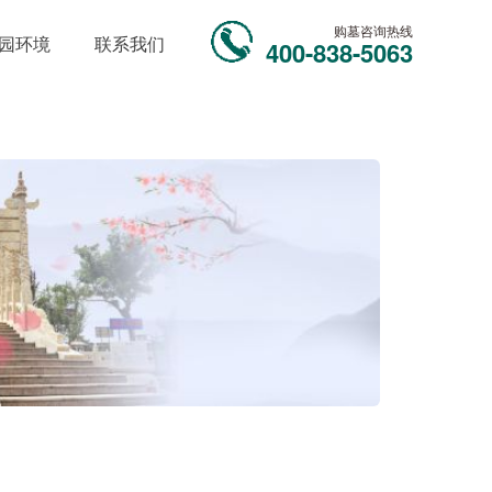
购墓咨询热线
园环境
联系我们
400-838-5063