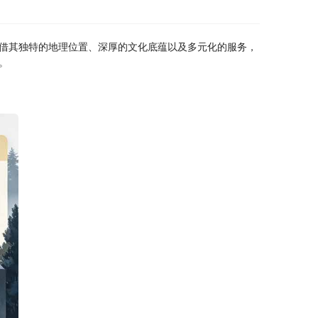
借其独特的地理位置、深厚的文化底蕴以及多元化的服务，
。