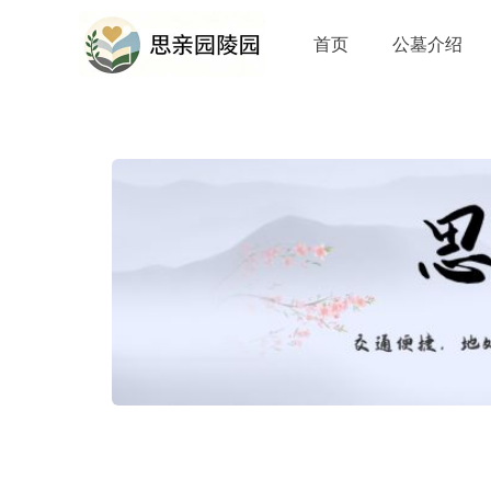
首页
公墓介绍