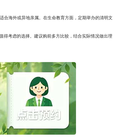
别适合海外或异地亲属。在生命教育方面，定期举办的清明文
值得考虑的选择。建议购前多方比较，结合实际情况做出理