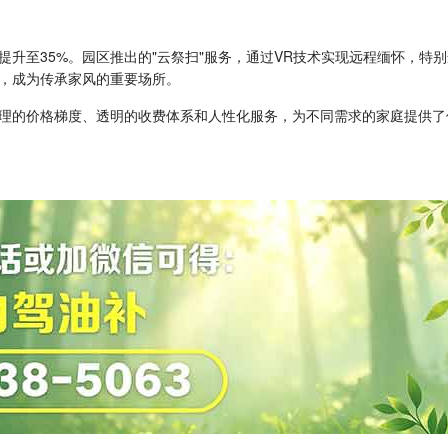
升至35%。园区推出的"云祭扫"服务，通过VR技术实现远程缅怀，特
，成为传承家风的重要场所。
理的价格梯度、透明的收费体系和人性化服务，为不同需求的家庭提供了