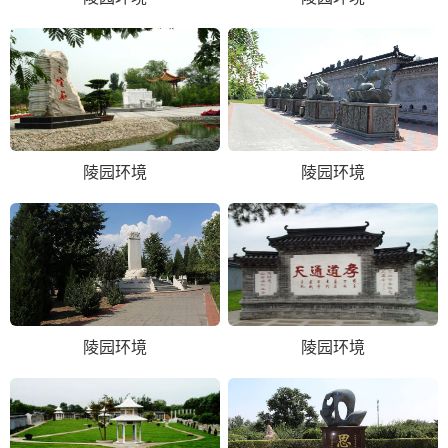
陵园环境
陵园环境
陵园环境
陵园环境