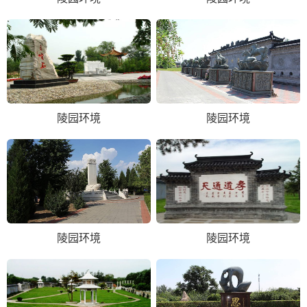
陵园环境
陵园环境
陵园环境
陵园环境