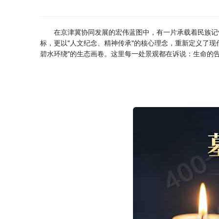
在京津冀协同发展的宏伟蓝图中，有一片承载着民族记
标，更以"人文纪念、精神传承"的核心理念，重新定义了现
碧水环绕"的生态画卷。这里每一处景观都在诉说：生命的