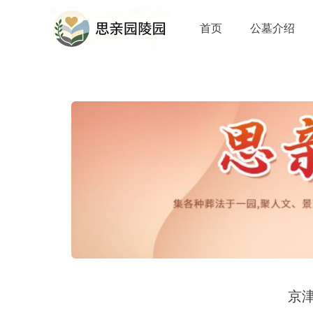
首页
公墓介绍
京