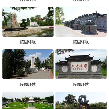
陵园环境
陵园环境
陵园环境
陵园环境