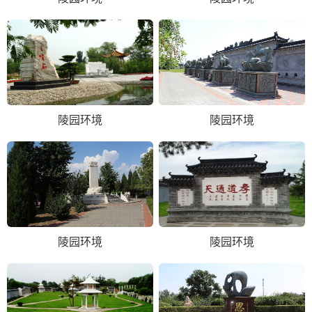
陵园环境
陵园环境
陵园环境
陵园环境