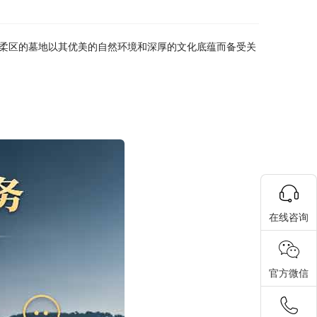
柔区的墓地以其优美的自然环境和深厚的文化底蕴而备受关
在线咨询
官方微信