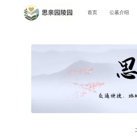
首页
公墓介绍