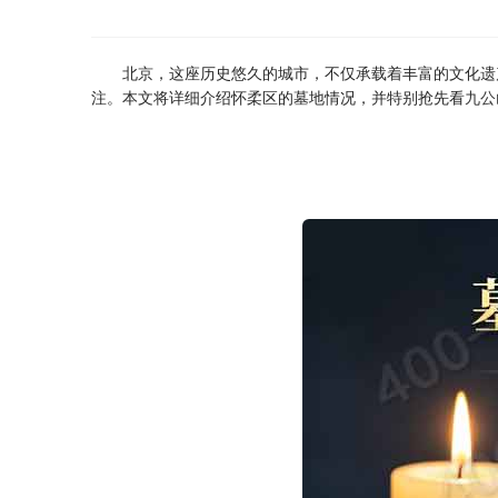
北京，这座历史悠久的城市，不仅承载着丰富的文化遗
注。本文将详细介绍怀柔区的墓地情况，并特别抢先看
九公