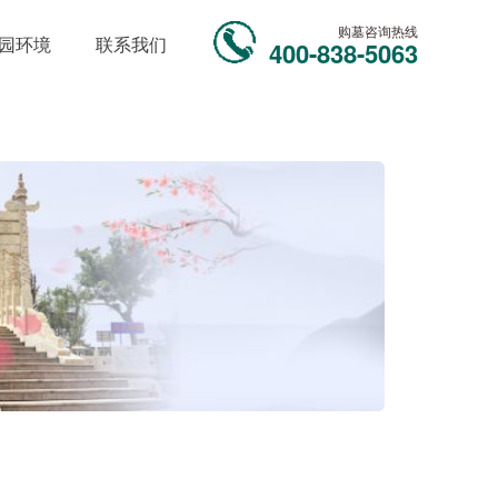
购墓咨询热线
园环境
联系我们
400-838-5063