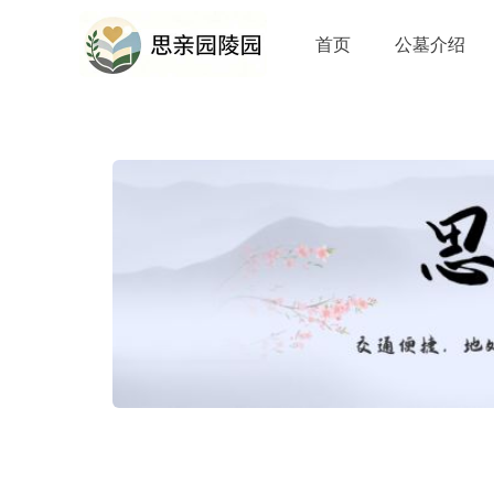
首页
公墓介绍