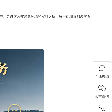
誉。走进这片被绿意环绕的安息之所，每一处细节都透露着
在线咨询
官方微信