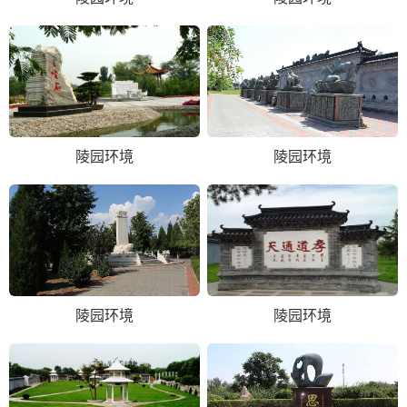
陵园环境
陵园环境
陵园环境
陵园环境