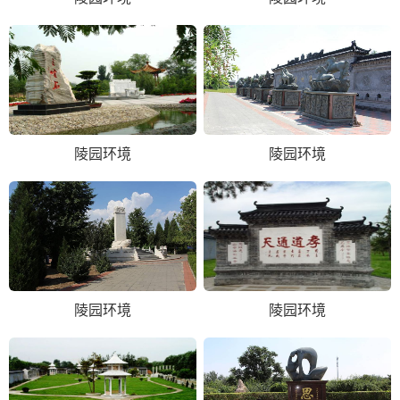
陵园环境
陵园环境
陵园环境
陵园环境