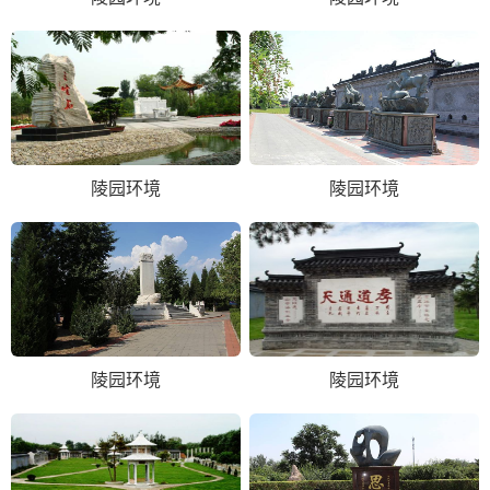
陵园环境
陵园环境
陵园环境
陵园环境