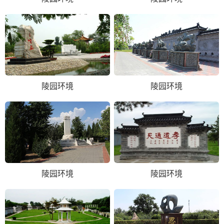
陵园环境
陵园环境
陵园环境
陵园环境