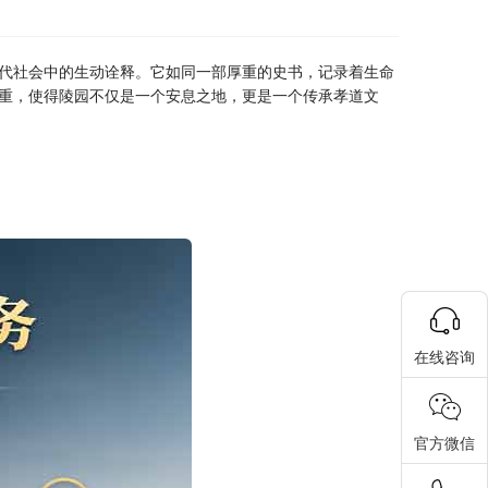
代社会中的生动诠释。它如同一部厚重的史书，记录着生命
重，使得陵园不仅是一个安息之地，更是一个传承孝道文
在线咨询
官方微信