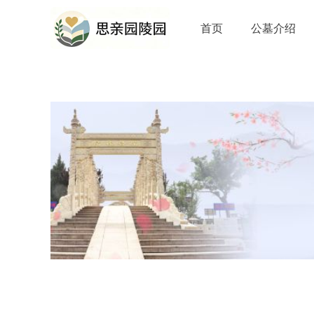
首页
公墓介绍