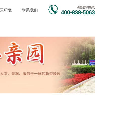
购墓咨询热线
园环境
联系我们
400-838-5063