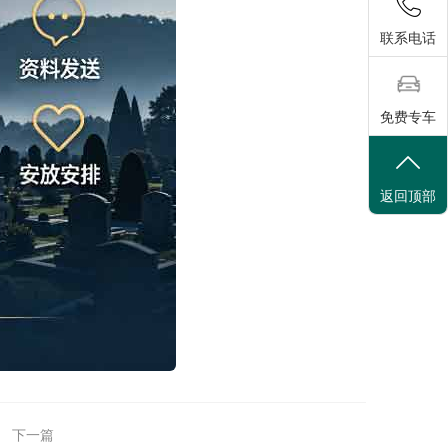
联系电话
免费专车
返回顶部
下一篇