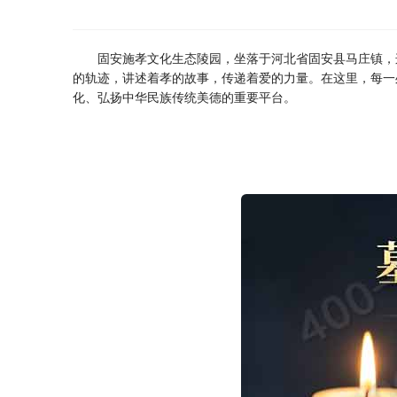
固安施孝文化生态陵园，坐落于河北省固安县马庄镇，
的轨迹，讲述着孝的故事，传递着爱的力量。在这里，每一
化、弘扬中华民族传统美德的重要平台。