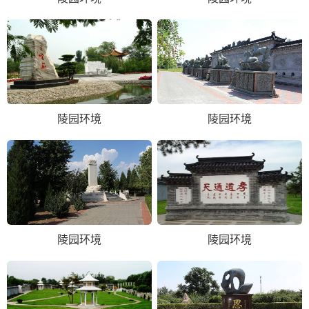
陵园环境
陵园环境
陵园环境
陵园环境