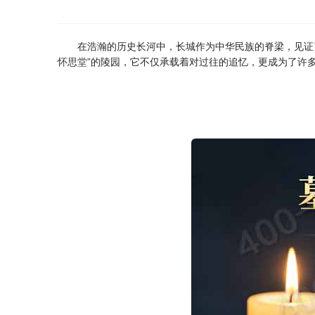
在浩瀚的历史长河中，长城作为中华民族的脊梁，见证
怀思堂
”的陵园，它不仅承载着对过往的追忆，更成为了许