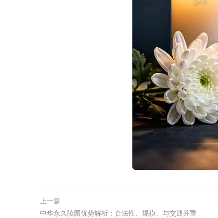
上一篇
中华永久陵园优势解析：合法性、规模、与交通并重