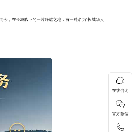
而今，在长城脚下的一片静谧之地，有一处名为“长城
华人
在线咨询
官方微信