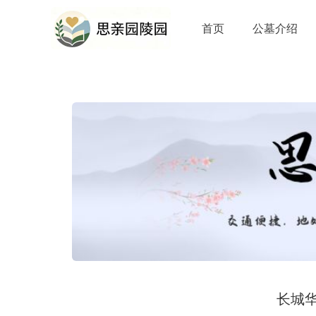
首页
公墓介绍
长城