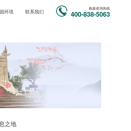
购墓咨询热线
园环境
联系我们
400-838-5063
息之地