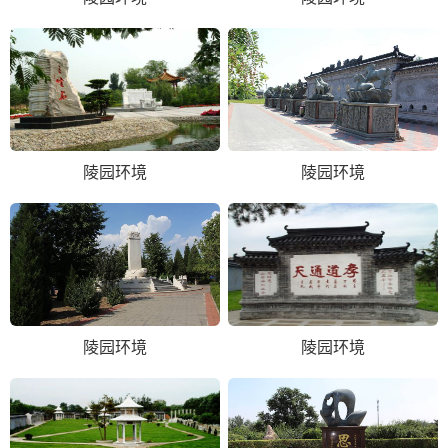
陵园环境
陵园环境
陵园环境
陵园环境