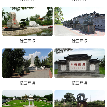
陵园环境
陵园环境
陵园环境
陵园环境