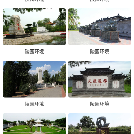
陵园环境
陵园环境
陵园环境
陵园环境