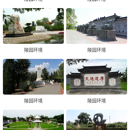
陵园环境
陵园环境
陵园环境
陵园环境