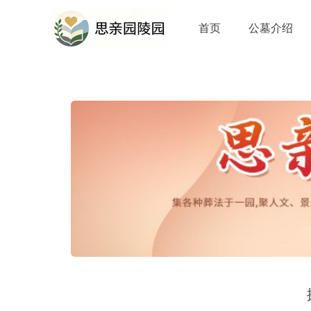
首页
公墓介绍