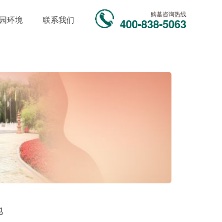
购墓咨询热线
园环境
联系我们
400-838-5063
地