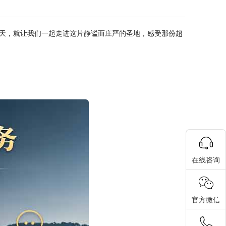
天，就让我们一起走进这片静谧而庄严的圣地，感受那份超
在线咨询
官方微信