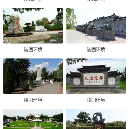
陵园环境
陵园环境
陵园环境
陵园环境