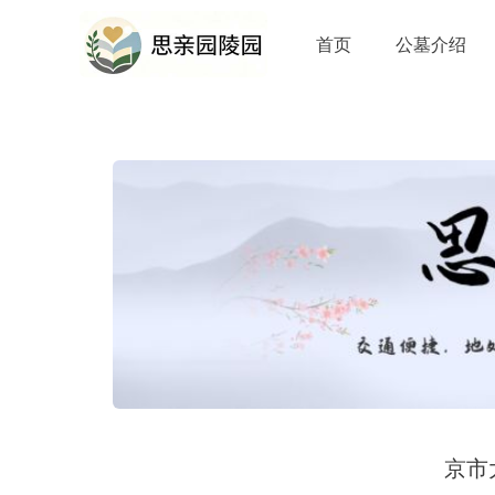
首页
公墓介绍
京市