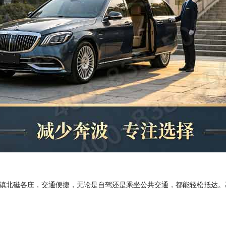
镇北磁各庄，交通便捷，无论是自驾还是乘坐公共交通，都能轻松抵达。