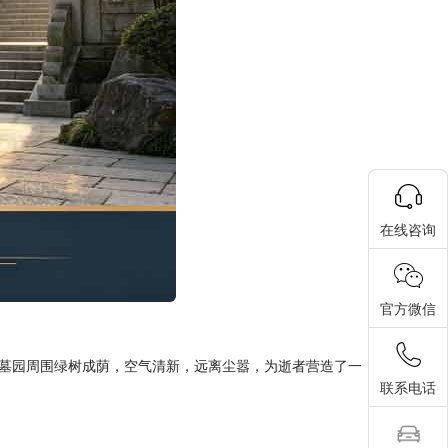
在线咨询
官方微信
墓园周围绿树成荫，空气清新，远离尘嚣，为逝者营造了一
联系电话