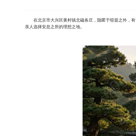
在北京市大兴区黄村镇北磁各庄，隐匿于喧嚣之外，有
亲人选择安息之所的理想之地。