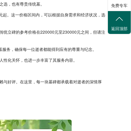
之选，也有尊贵传统墓。
免费专车
0元起。这一价格区间内，可以根据自身需求和经济状况，选
返回顶部
碑的参考价格在220000元至230000元之间，但请注
统墓服务，确保每一位逝者都能得到应有的尊重与纪念。
人性化关怀，也进一步丰富了其服务内容。
赖与好评。在这里，每一块墓碑都承载着对逝者的深情厚