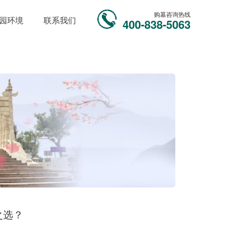
购墓咨询热线
园环境
联系我们
400-838-5063
之选？